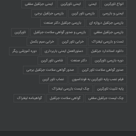
انواع تاورکرین
ایمنی
ایمنی تاورکرین
ایمنی جرثقیل سقفی
ایمنی و بازرسی
بازرسی تاور کرین
بازرسی جرثقیل برجی
بازرسی جرثقیل دروازه ای
بازرسی جرثقیل دکتر صنعت
بازرسی جرثقیل سقفی
بازرسی و صدور گواهی سلامت جرثقیل
تاورکرین
تست و بازرسی لیفتراک
خرابی تاور کرین
خرابی سیم بکسل
دانلود استاندارد جرثقیل
دستورالعمل ایمنی باربرداری
دوره آموزشی ریگر
دوره بازرسی تاورکرین
دکتر صنعت
شاسی تاور کرین
صدور گواهی سلامت تاور کرین
صدور گواهی سلامت جرثقیل برجی
فیلم نصب پایه تاورکرین به فونداسیون
نصاب تاور کرین
پایه تثبیت تاورکرین
چک لیست بازرسی لیفتراک
چک لیست جرثقیل سقفی
گواهی سلامت جرثقیل
گواهینامه لیفتراک