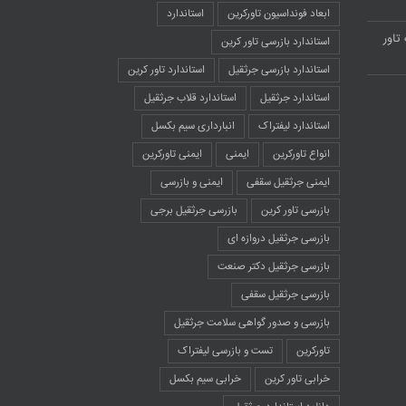
ابعاد فونداسیون تاورکرین
استاندارد
تاور
استاندارد بازرسی تاور کرین
استاندارد بازرسی جرثقیل
استاندارد تاور کرین
استاندارد جرثقیل
استاندارد قلاب جرثقیل
استاندارد لیفتراک
انبارداری سیم بکسل
انواع تاورکرین
ایمنی
ایمنی تاورکرین
ایمنی جرثقیل سقفی
ایمنی و بازرسی
بازرسی تاور کرین
بازرسی جرثقیل برجی
بازرسی جرثقیل دروازه ای
بازرسی جرثقیل دکتر صنعت
بازرسی جرثقیل سقفی
بازرسی و صدور گواهی سلامت جرثقیل
تاورکرین
تست و بازرسی لیفتراک
خرابی تاور کرین
خرابی سیم بکسل