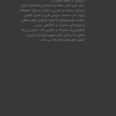
بازرسی، با مجوز رسمی از:
مرکز ملی تایید صلاحیت سازمان استاندارد ایران
و وزارت صنعت و معدن و تجارت و مرکز تحقیقات
وزارت کار، خدمات بازرسی فنی و صدور گواهی
سلامت (سرتیفیکیت) انواع جرثقیل های سقفی
و دروازه ای، متحرک و کارگاهی، برجی
(تاورکرین)، لیفتراک و ماشین آلات عمرانی و راه
سازی را در جای جای میهن عزیزمان ایران و
کشور های همسایه ارائه می دهد.