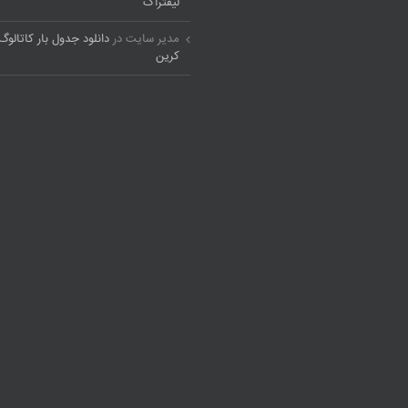
لیفتراک
مدیر سایت
در
دانلود جدول بار کاتالوگ 
کرین